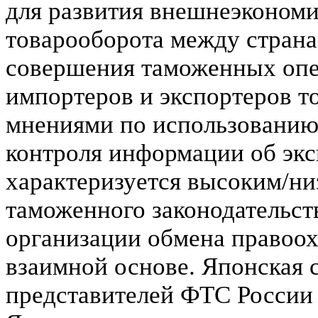
для развития внешнеэкономи
товарооборота между стран
совершения таможенных опе
импортеров и экспортеров т
мнениями по использованию
контроля информации об экс
характеризуется высоким/н
таможенного законодательст
организации обмена правоо
взаимной основе. Японская 
представителей ФТС России 