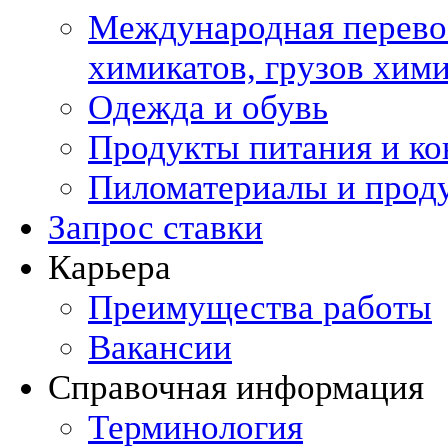
Международная перевоз
химикатов, грузов хи
Одежда и обувь
Продукты питания и ко
Пиломатериалы и прод
Запрос ставки
Карьера
Преимущества работы
Вакансии
Справочная информация
Терминология