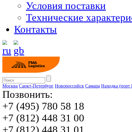
Условия поставки
Технические характери
Контакты
Москва
Санкт-Петербург
Новороссийск
Cамара
Находка (порт
Позвонить:
+7 (495) 780 58 18
+7 (812) 448 31 00
+7 (812) 448 31 01