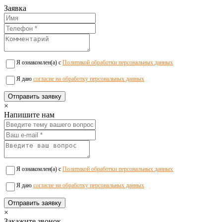
Заявка
Я ознакомлен(а) с
Политикой обработки персональных данных
Я даю
согласие на обработку персональных данных
×
Напишите нам
Я ознакомлен(а) с
Политикой обработки персональных данных
Я даю
согласие на обработку персональных данных
×
Закажите звонок