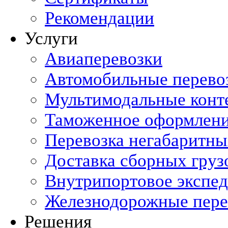
Рекомендации
Услуги
Авиаперевозки
Автомобильные перево
Мультимодальные конт
Таможенное оформлен
Перевозка негабаритны
Доставка сборных груз
Внутрипортовое экспе
Железнодорожные пере
Решения