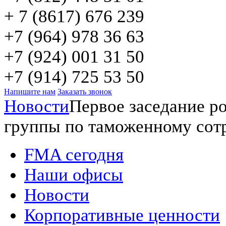
+ 7 (8617) 676 239
+7 (964) 978 36 63
+7 (924) 001 31 50
+7 (914) 725 53 50
Напишите нам
Заказать звонок
Новости
Первое заседание р
группы по таможенному сот
FMA сегодня
Наши офисы
Новости
Корпоративные ценности