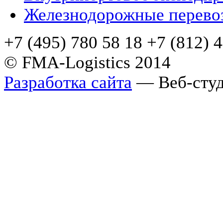
Железнодорожные перево
+7 (495) 780 58 18 +7 (812) 
© FMA-Logistics 2014
Разработка сайта
— Веб-студ