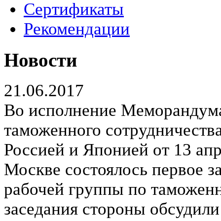
Сертификаты
Рекомендации
Новости
21.06.2017
Во исполнение Меморандума
таможенного сотрудничества
Россией и Японией от 13 апр
Москве состоялось первое з
рабочей группы по таможенн
заседания стороны обсудили