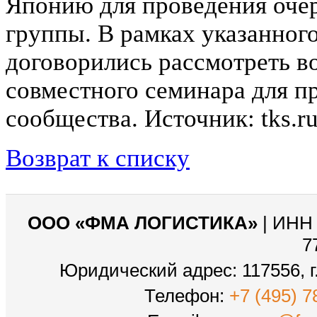
Японию для проведения очер
группы. В рамках указанног
договорились рассмотреть в
совместного семинара для п
сообщества. Источник: tks.r
Возврат к списку
ООО «ФМА ЛОГИСТИКА»
| ИНН 
7
Юридический адрес: 117556, г.
Телефон:
+7 (495) 7