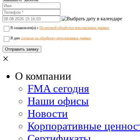
Я ознакомлен(а) с
Политикой обработки персональных данных
Я даю
согласие на обработку персональных данных
×
О компании
FMA сегодня
Наши офисы
Новости
Корпоративные ценнос
Сертификаты