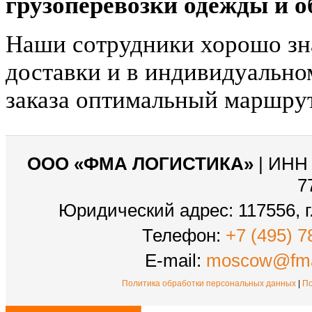
грузоперевозки одежды и о
Наши сотрудники хорошо зн
доставки и в индивидуально
заказа оптимальный маршрут
ООО «ФМА ЛОГИСТИКА»
| ИНН 
7
Юридический адрес: 117556, г.
Телефон:
+7 (495) 7
E-mail:
moscow@fma
Политика обработки персональных данных
|
По