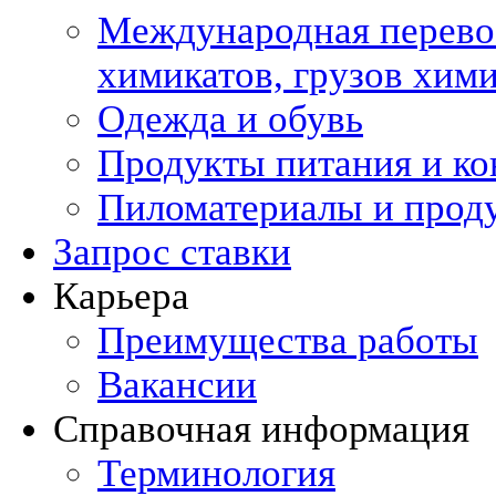
Международная перевоз
химикатов, грузов хи
Одежда и обувь
Продукты питания и ко
Пиломатериалы и прод
Запрос ставки
Карьера
Преимущества работы
Вакансии
Справочная информация
Терминология