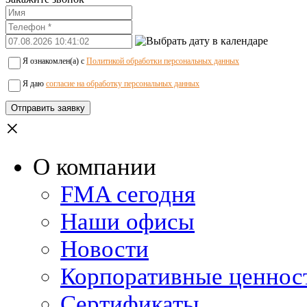
Я ознакомлен(а) с
Политикой обработки персональных данных
Я даю
согласие на обработку персональных данных
×
О компании
FMA сегодня
Наши офисы
Новости
Корпоративные ценнос
Сертификаты