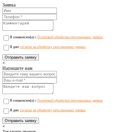
Заявка
Я ознакомлен(а) с
Политикой обработки персональных данных
Я даю
согласие на обработку персональных данных
×
Напишите нам
Я ознакомлен(а) с
Политикой обработки персональных данных
Я даю
согласие на обработку персональных данных
×
Закажите звонок