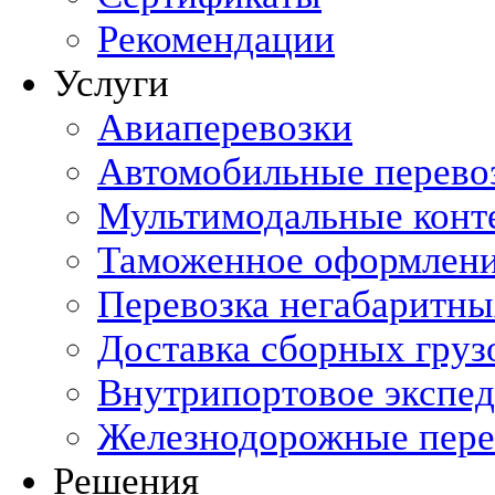
Рекомендации
Услуги
Авиаперевозки
Автомобильные перево
Мультимодальные конт
Таможенное оформлен
Перевозка негабаритны
Доставка сборных груз
Внутрипортовое экспе
Железнодорожные пере
Решения