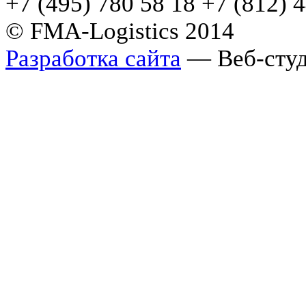
+7 (495) 780 58 18 +7 (812) 
© FMA-Logistics 2014
Разработка сайта
— Веб-студ