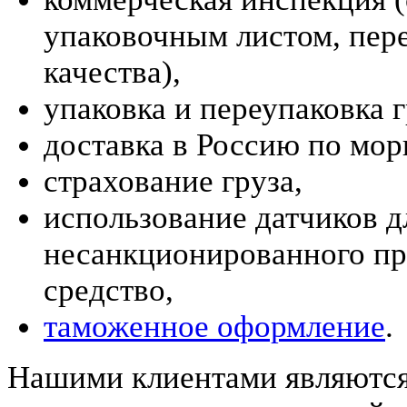
упаковочным листом, пере
качества),
упаковка и переупаковка г
доставка в Россию по мо
страхование груза,
использование датчиков 
несанкционированного пр
средство,
таможенное оформление
.
Нашими клиентами являются