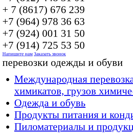
+ 7 (8617) 676 239
+7 (964) 978 36 63
+7 (924) 001 31 50
+7 (914) 725 53 50
Напишите нам
Заказать звонок
перевозки одежды и обуви
Международная перевозка
химикатов, грузов химич
Одежда и обувь
Продукты питания и конд
Пиломатериалы и продукц