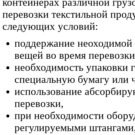
контейнерах различной груз
перевозки текстильной прод
следующих условий:
поддержание неоходимой 
вещей во время перевозки
необходимость упаковки г
специальную бумагу или 
использование абсорбиру
перевозки,
при необходимости обору
регулируемыми штангами,