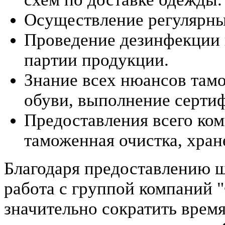
Осуществление регулярны
Проведение дезинфекции 
партии продукции.
Знание всех нюансов там
обуви, выполнение сертиф
Предоставления всего ком
таможенная очистка, хран
Благодаря предоставлению ш
работа с группой компаний
значительно сократить врем