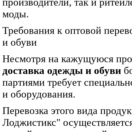
производители, так и ритей
моды.
Требования к оптовой перев
и обуви
Несмотря на кажущуюся про
доставка одежды и обуви
б
партиями требует специальн
и оборудования.
Перевозка этого вида прод
Лоджистикс"
осуществляетс