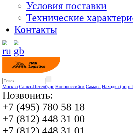
Условия поставки
Технические характери
Контакты
Москва
Санкт-Петербург
Новороссийск
Cамара
Находка (порт
Позвонить:
+7 (495) 780 58 18
+7 (812) 448 31 00
+7 (812) 448 31 01