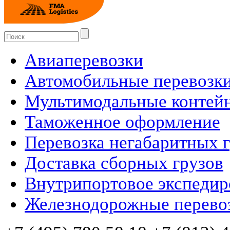
Авиаперевозки
Автомобильные перевозк
Мультимодальные контей
Таможенное оформление
Перевозка негабаритных 
Доставка сборных грузов
Внутрипортовое экспедир
Железнодорожные перево