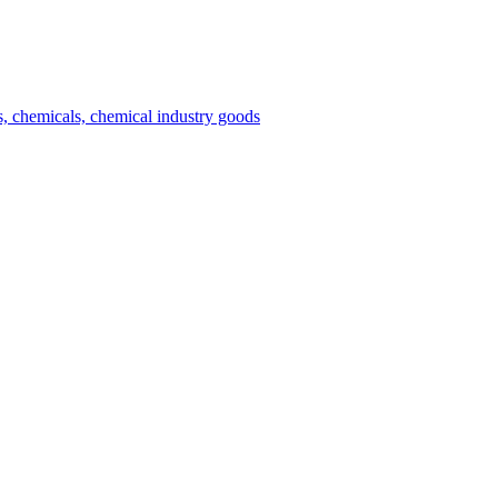
es, chemicals, chemical industry goods