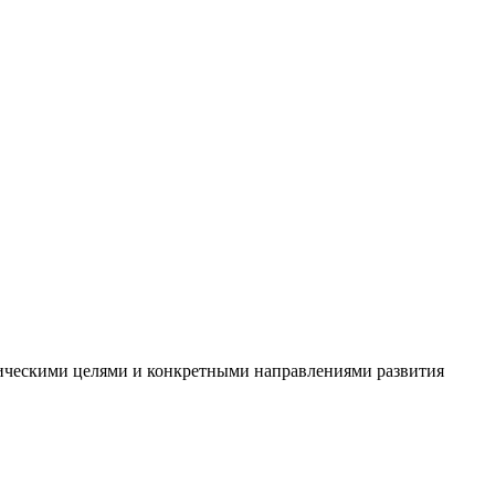
егическими целями и конкретными направлениями развития